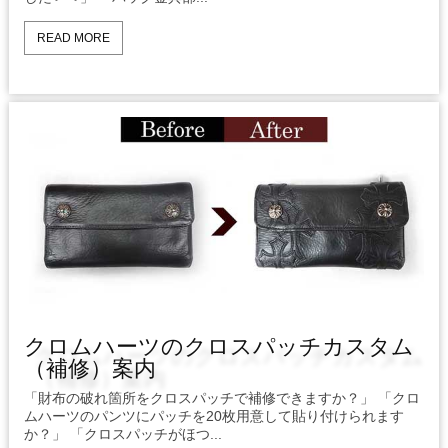
READ MORE
クロムハーツのクロスパッチカスタム
（補修）案内
「財布の破れ箇所をクロスパッチで補修できますか？」 「クロ
ムハーツのパンツにパッチを20枚用意して貼り付けられます
か？」 「クロスパッチがほつ...