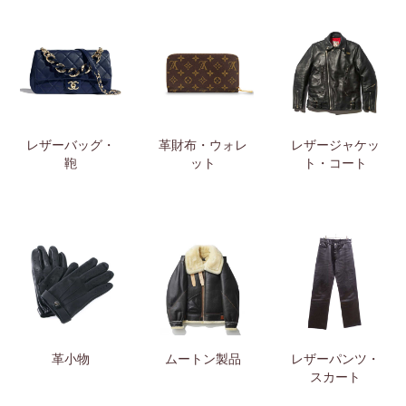
レザーバッグ・
革財布・ウォレ
レザージャケッ
鞄
ット
ト・コート
革小物
ムートン製品
レザーパンツ・
スカート