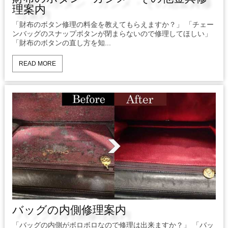
理案内
「財布のボタン修理の料金を教えてもらえますか？」 「チェー
ンバッグのスナップボタンが閉まらないので修理してほしい」
「財布のボタンの直し方を知...
READ MORE
バッグの内側修理案内
「バッグの内側がボロボロなので修理は出来ますか？」 「バッ