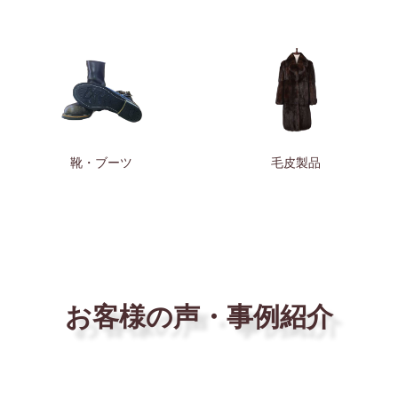
靴・ブーツ
毛皮製品
お客様の声・事例紹介