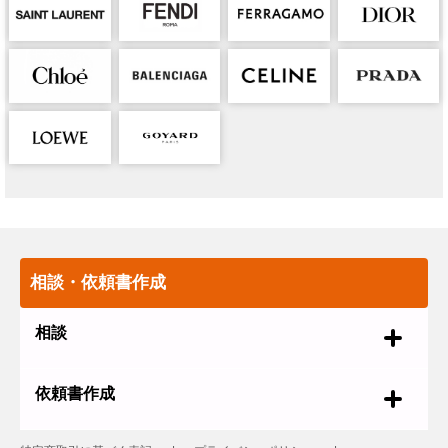
相談・依頼書作成
相談
依頼書作成