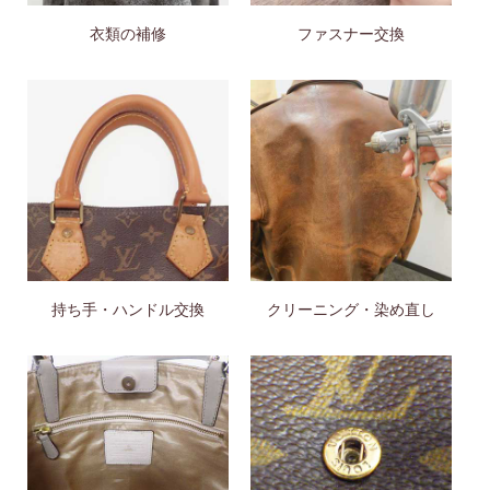
衣類の補修
ファスナー交換
持ち手・ハンドル交換
クリーニング・染め直し