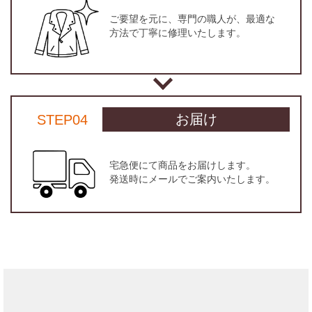
ご要望を元に、専門の職人が、最適な
方法で丁寧に修理いたします。
お届け
STEP04
宅急便にて商品をお届けします。
発送時にメールでご案内いたします。