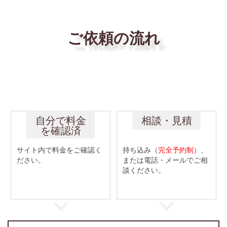
ご依頼の流れ
自分で料金
相談・見積
を確認済
サイト内で料金をご確認く
持ち込み（
完全予約制
）、
ださい。
または電話・メールでご相
談ください。