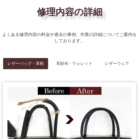
修理内容の詳細
よくある修理内容の料金や過去の事例、作業の詳細についてご案内を
しております。
レザーバッグ・革鞄
革財布・ウォレット
レザーウェア