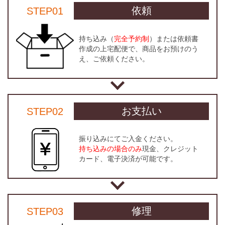
依頼
STEP01
持ち込み（
完全予約制
）または依頼書
作成の上宅配便で、商品をお預けのう
え、ご依頼ください。
お支払い
STEP02
振り込みにてご入金ください。
持ち込みの場合のみ
現金、クレジット
カード、電子決済が可能です。
修理
STEP03