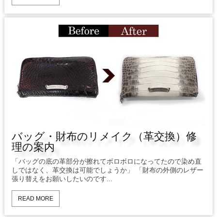
バッグ・財布のリメイク（革交換）修
理の案内
「バッグの底の革部分が擦れてボロボロになってたので染め直
しではなく、革交換は可能でしょうか」 「財布の外側のレザー
張り替えをお願いしたいのです...
READ MORE