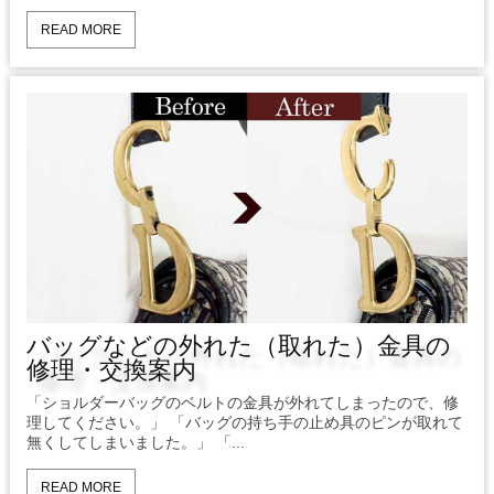
READ MORE
バッグなどの外れた（取れた）金具の
修理・交換案内
「ショルダーバッグのベルトの金具が外れてしまったので、修
理してください。」 「バッグの持ち手の止め具のピンが取れて
無くしてしまいました。」 「...
READ MORE