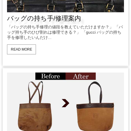
バッグの持ち手/修理案内
「バッグの持ち手修理の値段を教えていただけますか？」 「バ
ッグ持ち手のひび割れは修理できる？」 「gucci バッグの持ち
手を修理したいんだけ...
READ MORE