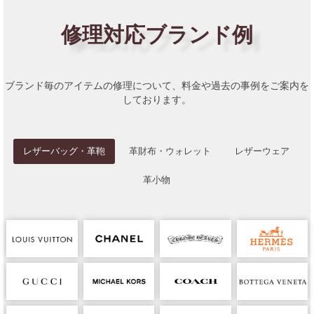
修理対応ブランド例
ブランド毎のアイテムの修理について、料金や過去の事例をご案内を
しております。
レザーバッグ・革鞄
革財布・ウォレット
レザーウェア
革小物