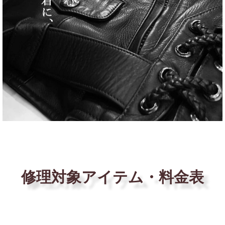
修理対象アイテム・料金表