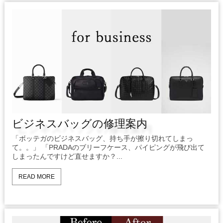
ビジネスバッグの修理案内
「ボッテガのビジネスバッグ、持ち手が擦り切れてしまっ
て。。」 「PRADAのブリーフケース、パイピングが飛び出て
しまったんですけど直せますか？...
READ MORE