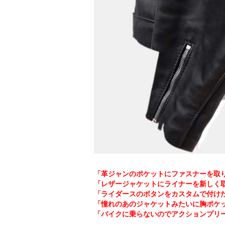
「革ジャンのポケットにファスナーを取
「レザージャケットにライナーを新しく
「ライダースのボタンをカスタムで付け
「憧れのあのジャケットみたいに胸ポケ
「バイクに乗らないのでアクションプリ