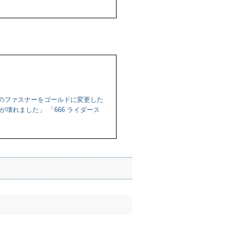
ースのファスナーをゴールドに変更した
壊れました」 「666 ライダース