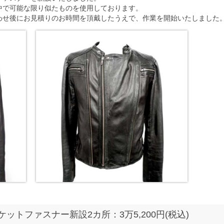
中で可能な限り似たものを使用しております。
わせ後にお見積りのお時間を頂戴したうえで、作業を開始いたしました
ットファスナー新設2カ所：3万5,200円(税込)