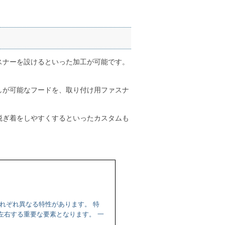
スナーを設けるといった加工が可能です。
しが可能なフードを、取り付け用ファスナ
脱ぎ着をしやすくするといったカスタムも
れぞれ異なる特性があります。 特
左右する重要な要素となります。 一