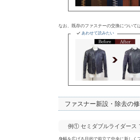
なお、既存のファスナーの交換について
あわせて読みたい
ファスナー新設・除去の修
例① セミダブルライダース フ
身幅を広げる目的で前立て中央に新しく