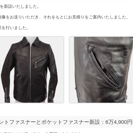
ーを新設いたしました。
画像をお送りいただき、それをもとにお見積りをご案内いたしました。
業を行いました。
ントファスナーとポケットファスナー新設：6万4,900円