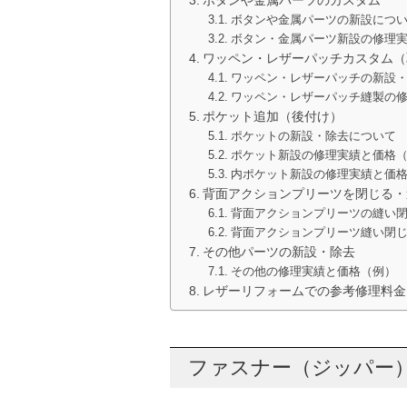
ボタンや金属パーツの新設につ
ボタン・金属パーツ新設の修理
ワッペン・レザーパッチカスタム（
ワッペン・レザーパッチの新設
ワッペン・レザーパッチ縫製の
ポケット追加（後付け）
ポケットの新設・除去について
ポケット新設の修理実績と価格
内ポケット新設の修理実績と価
背面アクションプリーツを閉じる・
背面アクションプリーツの縫い
背面アクションプリーツ縫い閉
その他パーツの新設・除去
その他の修理実績と価格（例）
レザーリフォームでの参考修理料金
ファスナー（ジッパー