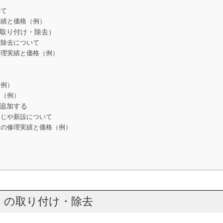
いて
実績と価格（例）
取り付け・除去）
・除去について
修理実績と価格（例）
（例）
格（例）
追加する
閉じや新設について
じの修理実績と価格（例）
）の取り付け・除去