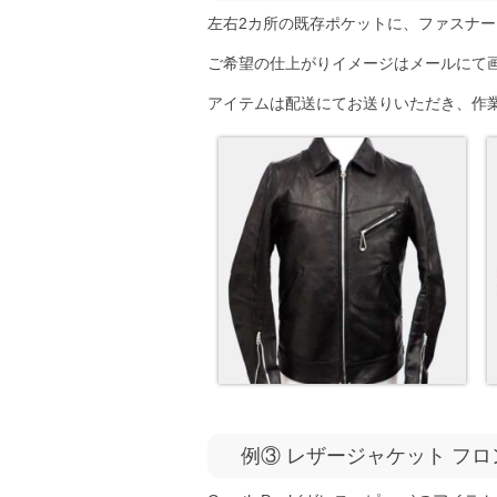
左右2カ所の既存ポケットに、ファスナ
ご希望の仕上がりイメージはメールにて
アイテムは配送にてお送りいただき、作
例③ レザージャケット フロ