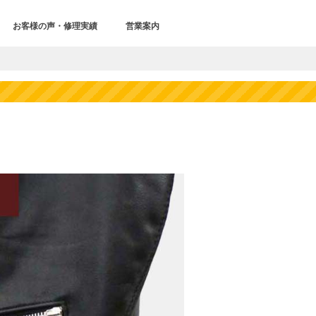
お客様の声・修理実績
営業案内