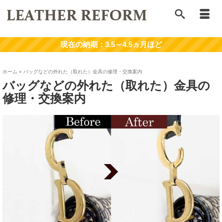
ホーム
»
バッグなどの外れた（取れた）金具の修理・交換案内
バッグなどの外れた（取れた）金具の
修理・交換案内