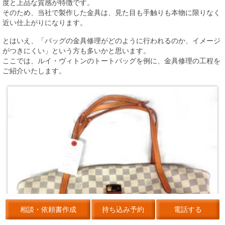
度と上品な質感が特徴です。
そのため、当社で製作した金具は、見た目も手触りも本物に限りなく
近い仕上がりになります。
とはいえ、「バッグの金具修理がどのように行われるのか、イメージ
がつきにくい」という方も多いかと思います。
ここでは、ルイ・ヴィトンのトートバッグを例に、金具修理の工程を
ご紹介いたします。
相談・依頼書作成
持ち込み予約
電話する