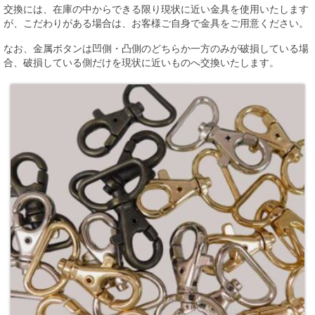
交換には、在庫の中からできる限り現状に近い金具を使用いたします
が、こだわりがある場合は、お客様ご自身で金具をご用意ください。
なお、金属ボタンは凹側・凸側のどちらか一方のみが破損している場
合、破損している側だけを現状に近いものへ交換いたします。