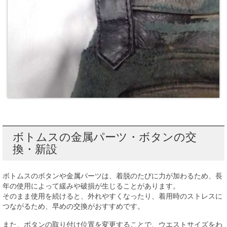
ボトムスの金属パーツ・ボタンの交
換・新設
ボトムスのボタンや金属パーツは、着脱のたびに力が加わるため、長
年の使用によって緩みや破損が生じることがあります。
そのまま使用を続けると、外れやすくなったり、着用時のストレスに
つながるため、早めの交換がおすすめです。
また、ボタンの取り付け位置を変更することで、ウエストサイズをわ