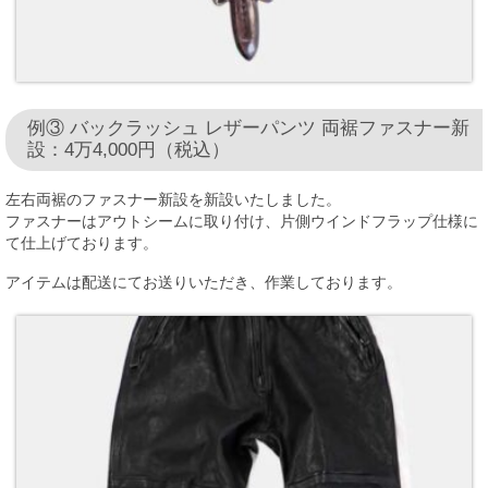
例③ バックラッシュ レザーパンツ 両裾ファスナー新
設：4万4,000円（税込）
左右両裾のファスナー新設を新設いたしました。
ファスナーはアウトシームに取り付け、片側ウインドフラップ仕様に
て仕上げております。
アイテムは配送にてお送りいただき、作業しております。