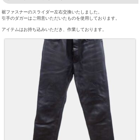
裾ファスナーのスライダー左右交換いたしました。
引手のダガーはご用意いただいたものを使用しております。
アイテムはお持ち込みいただき、作業しております。