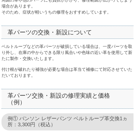
場合があります。
そのため、症状が軽いうちの修理をおすすめしています。
革パーツの交換・新設について
ベルトループなどの革パーツが破損している場合は、一度パーツを取
り外し、在庫の中からできる限り風合いや色味の近い革を使用して新
たに製作・交換いたします。
付け根が破れたり補強が必要な場合は革当て補修にて対応させていた
だいております。
革パーツ交換・新設の修理実績と価格
（例）
例① バンソン レザーパンツ ベルトループ革交換1ヵ
所：3,300円（税込）