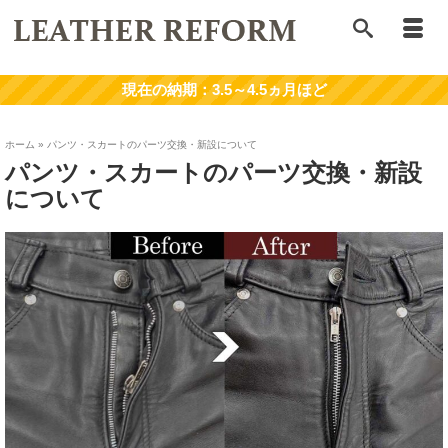
ホーム
»
パンツ・スカートのパーツ交換・新設について
パンツ・スカートのパーツ交換・新設
について