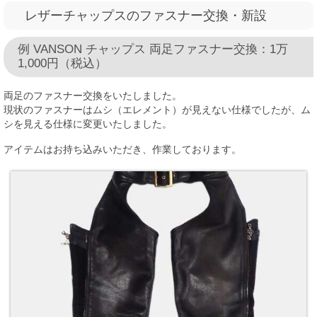
レザーチャップスのファスナー交換・新設
例 VANSON チャップス 両足ファスナー交換：1万
1,000円（税込）
両足のファスナー交換をいたしました。
現状のファスナーはムシ（エレメント）が見えない仕様でしたが、ム
シを見える仕様に変更いたしました。
アイテムはお持ち込みいただき、作業しております。