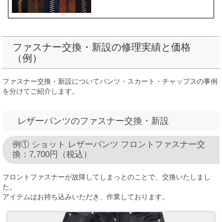
ファスナー交換・新設の修理実績と価格
（例）
ファスナー交換・新設についてパンツ・スカート・チャップスの事例
を分けてご紹介します。
レザーパンツのファスナー交換・新設
例① ショット レザーパンツ フロントファスナー交
換：7,700円（税込）
フロントファスナーが故障してしまっとのことで、交換いたしまし
た。
アイテムはお持ち込みいただき、作業しております。