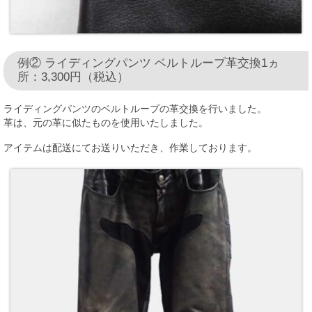
例② ライディングパンツ ベルトループ革交換1ヵ
所：3,300円（税込）
ライディングパンツのベルトループの革交換を行いました。
革は、元の革に似たものを使用いたしました。
アイテムは配送にてお送りいただき、作業しております。