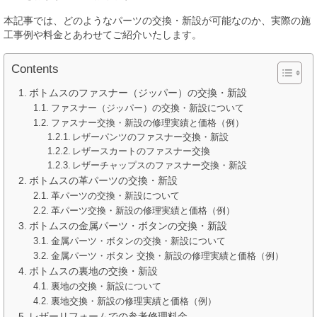
本記事では、どのようなパーツの交換・新設が可能なのか、実際の施
工事例や料金とあわせてご紹介いたします。
Contents
ボトムスのファスナー（ジッパー）の交換・新設
ファスナー（ジッパー）の交換・新設について
ファスナー交換・新設の修理実績と価格（例）
レザーパンツのファスナー交換・新設
レザースカートのファスナー交換
レザーチャップスのファスナー交換・新設
ボトムスの革パーツの交換・新設
革パーツの交換・新設について
革パーツ交換・新設の修理実績と価格（例）
ボトムスの金属パーツ・ボタンの交換・新設
金属パーツ・ボタンの交換・新設について
金属パーツ・ボタン 交換・新設の修理実績と価格（例）
ボトムスの裏地の交換・新設
裏地の交換・新設について
裏地交換・新設の修理実績と価格（例）
レザーリフォームでの参考修理料金