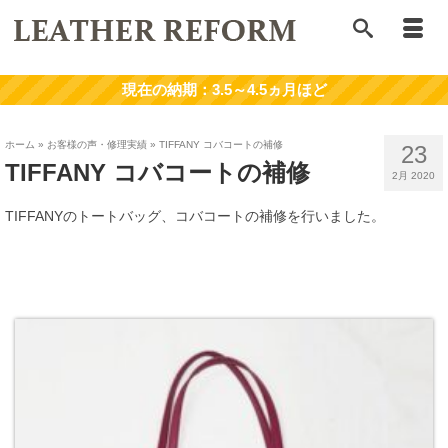
ホーム
»
お客様の声・修理実績
»
TIFFANY コバコートの補修
23
TIFFANY コバコートの補修
2月 2020
TIFFANYのトートバッグ、コバコートの補修を行いました。