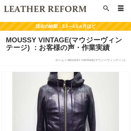
MOUSSY VINTAGE(マウジーヴィン
テージ)
ホーム
»
MOUSSY VINTAGE(マウジーヴィンテージ)