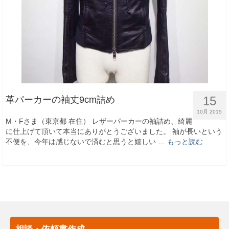
15
革パーカーの袖丈9cm詰め
10月 2015
M・Fさま（東京都 在住） レザーパーカーの袖詰め、綺麗
に仕上げて頂いて本当にありがとうございました。 袖が長いという
不便を、今年は感じないで済むと思うと嬉しい …
もっと読む