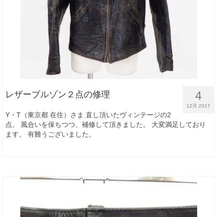
4
レザーブルゾン２点の修理
12月 2017
Y・T（東京都 在住）さま 直し頂いたヴィンテージの2
点。 風合いを保ちつつ、補修して頂きました。 大変満足しており
ます。 有難うございました。