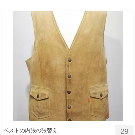
29
ベストの内張の張替え