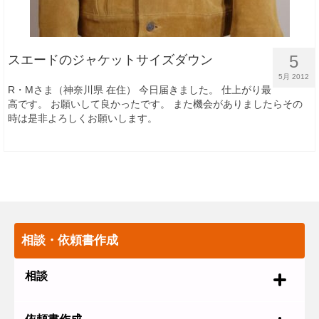
5
スエードのジャケットサイズダウン
5月 2012
R・Mさま（神奈川県 在住） 今日届きました。 仕上がり最
高です。 お願いして良かったです。 また機会がありましたらその
時は是非よろしくお願いします。
相談・依頼書作成
相談