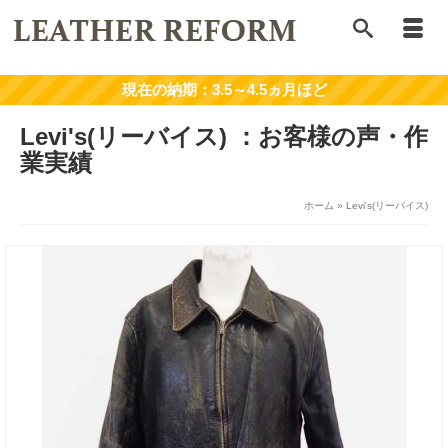
Levi's(リーバイス)
ホーム
»
Levi's(リーバイス)