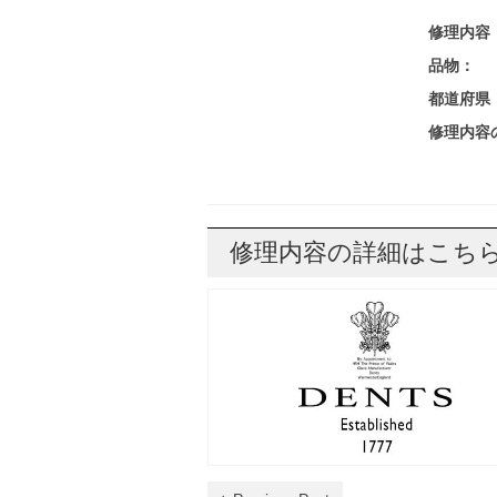
修理内容
品物：
都道府県
修理内容
修理内容の詳細はこち