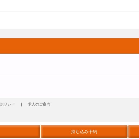
ポリシー
求人のご案内
持ち込み予約