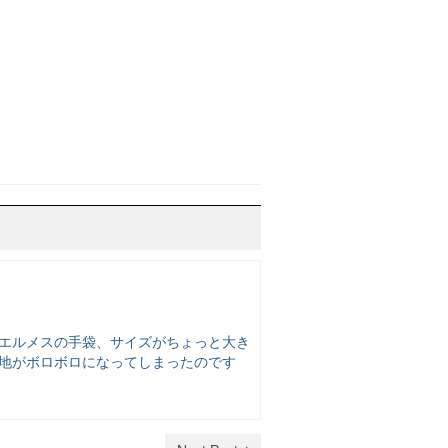
「エルメスの手袋、サイズがちょっと大き
裏地がボロボロになってしまったのです