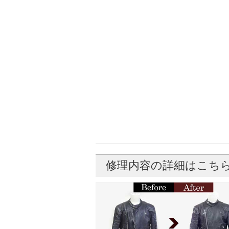
修理内容の詳細はこち