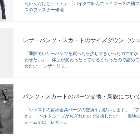
たいんだけど・・・」 「バイクで転んでライダースの袖ファ
スのファスナー修理...
レザーパンツ・スカートのサイズダウン（ウ
「通販でレザーパンツを買ったら少し大きかったのですが
わせたい」 「体型が変わったってゆるくなったので詰めて
めたい」 レザーリフ...
パンツ・スカートのパーツ交換・新設につい
「ウエストの留め金具パーツの交換をお願いします」 「
か」 「ベルトループがちぎれたので交換したい」 「裏地
ォームでは、レザー...