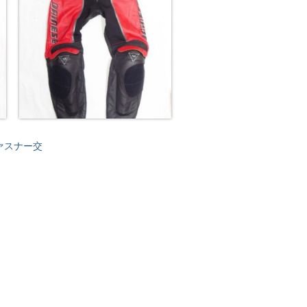
ァスナー交