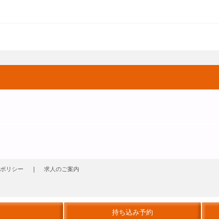
ポリシー
求人のご案内
持ち込み予約