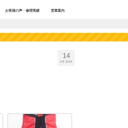
お客様の声・修理実績
営業案内
14
4月 2016