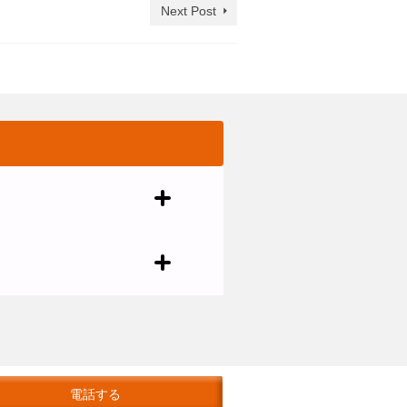
Next Post
電話する