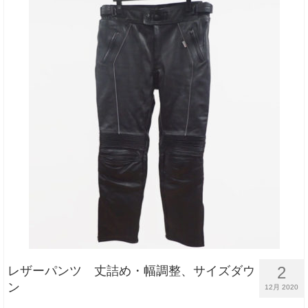
2
レザーパンツ 丈詰め・幅調整、サイズダウ
ン
12月 2020