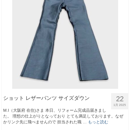
22
ショット レザーパンツ サイズダウン
1月 2025
M.I（大阪府 在住)さま 本日、リフォーム完成品届きまし
た。 理想の仕上がりとなっており とても満足しております。なぜ
かリンク先に飛べませんので 担当された職 …
もっと読む