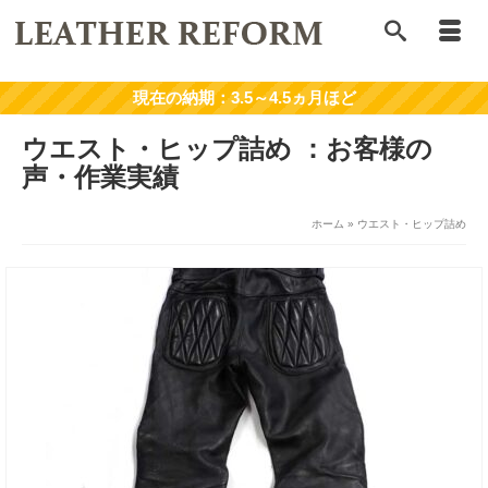
ウエスト・ヒップ詰め
ホーム
»
ウエスト・ヒップ詰め