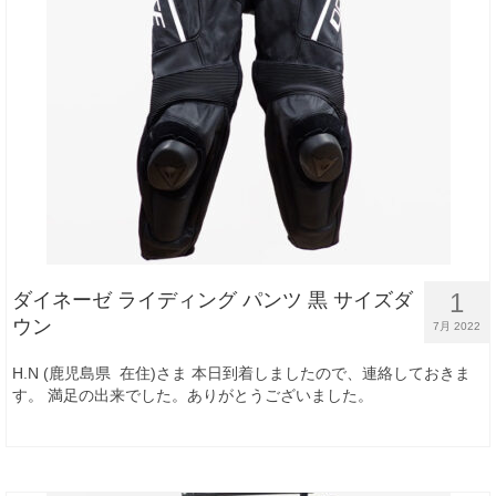
1
ダイネーゼ ライディング パンツ 黒 サイズダ
ウン
7月 2022
H.N (鹿児島県 在住)さま 本日到着しましたので、連絡しておきま
す。 満足の出来でした。ありがとうございました。