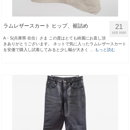
21
ラムレザースカート ヒップ、裾詰め
10月 2020
A・S(兵庫県 在住）さま この度はとても綺麗にお直し頂
きありがとうございます。 ネットで気に入ったラムレザースカート
を安価で購入し試着してみると少し幅が大きく …
もっと読む