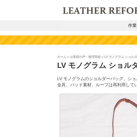
作業
ホーム
»
お客様の声・修理実績
»
LV モノグラム ショ
LV モノグラム ショ
LV モノグラムのショルダーバッグ、シ
金具、パッド素材、ループは再利用して