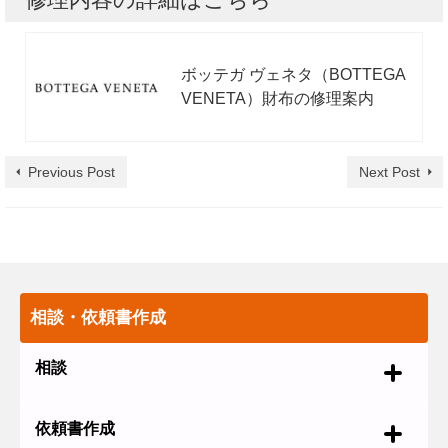
ボッテガ ヴェネタ（BOTTEGA
VENETA）財布の修理案内
Previous Post
Next Post
相談・依頼書作成
相談
依頼書作成