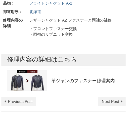
品物：
フライトジャケット A-2
都道府県：
北海道
修理内容の
レザージャケット A2 ファスナーと両袖の補修
詳細
・フロントファスナー交換
・両袖のリブニット交換
修理内容の詳細はこちら
革ジャンのファスナー修理案内
Previous Post
Next Post