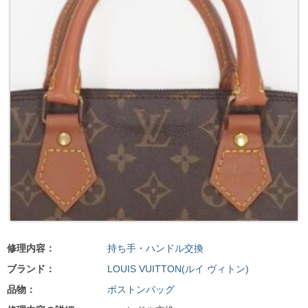
修理内容：
持ち手・ハンドル交換
ブランド：
LOUIS VUITTON(ルイ ヴィトン)
品物：
ボストンバッグ