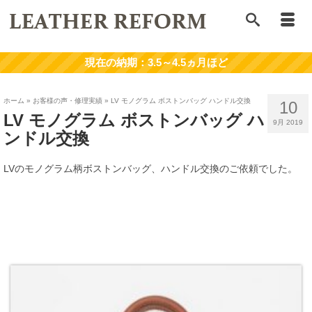
ホーム
»
お客様の声・修理実績
»
LV モノグラム ボストンバッグ ハンドル交換
10
LV モノグラム ボストンバッグ ハ
9月 2019
ンドル交換
LVのモノグラム柄ボストンバッグ、ハンドル交換のご依頼でした。