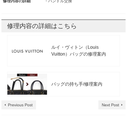
修理内容の詳細
・ハンドル交換
修理内容の詳細はこちら
ルイ・ヴィトン（Louis
Vuitton）バッグの修理案内
バッグの持ち手/修理案内
Previous Post
Next Post