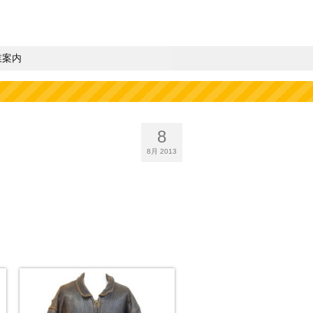
業案内
8
8月 2013