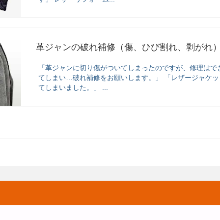
革ジャンの破れ補修（傷、ひび割れ、剥がれ
「革ジャンに切り傷がついてしまったのですが、修理はで
てしまい…破れ補修をお願いします。」 「レザージャケ
てしまいました。」 ...