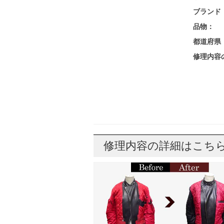
ブランド
品物：
都道府県
修理内容
修理内容の詳細はこち