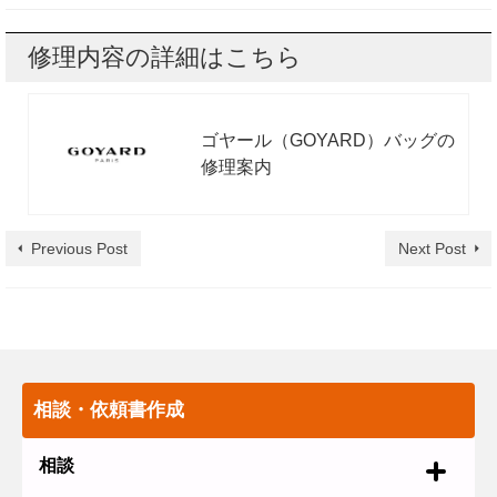
修理内容の詳細はこちら
ゴヤール（GOYARD）バッグの
修理案内
Previous Post
Next Post
相談・依頼書作成
相談