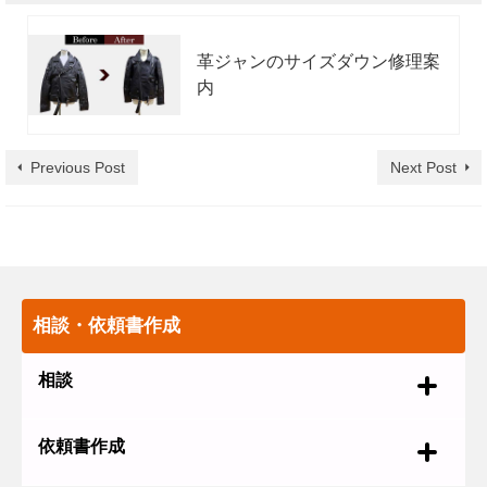
革ジャンのサイズダウン修理案
内
Previous Post
Next Post
相談・依頼書作成
相談
依頼書作成