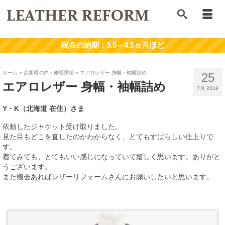
ホーム
»
お客様の声・修理実績
»
エアロレザー 身幅・袖幅詰め
25
エアロレザー 身幅・袖幅詰め
7月 2019
Y・K（北海道
在住）
さま
依頼したジャケット受け取りました。
見た目もどこを直したのかわからなく、とてもすばらしい仕上りで
す。
着てみても、とてもいい感じになっていて嬉しく思います。ありがと
うございます。
また機会あればレザーリフォームさんにお願いしたいと思います。