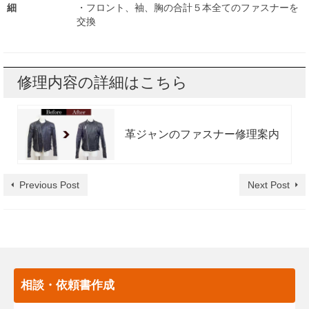
細
・フロント、袖、胸の合計５本全てのファスナーを
交換
修理内容の詳細はこちら
革ジャンのファスナー修理案内
Previous Post
Next Post
相談・依頼書作成