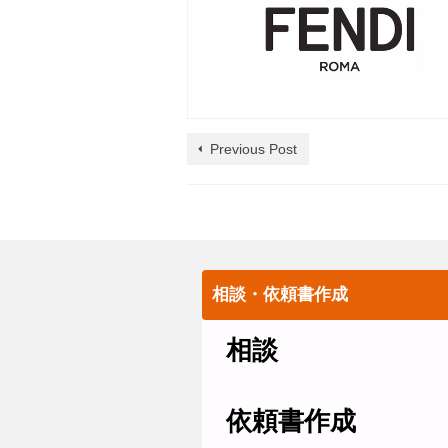
Previous Post
相談・依頼書作成
相談
依頼書作成