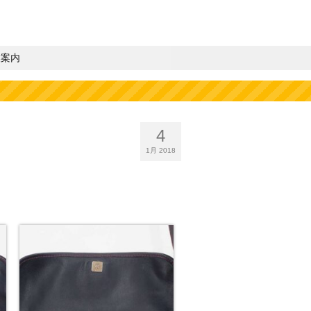
業案内
4
1月 2018