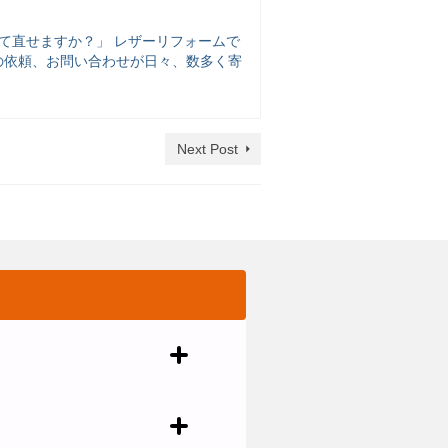
て直せますか？」 レザーリフォームで
工の依頼、お問い合わせが日々、数多く寄
Next Post