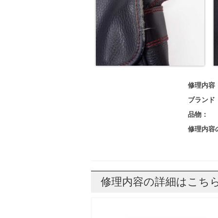
修理内容
ブランド
品物：
修理内容
修理内容の詳細はこち