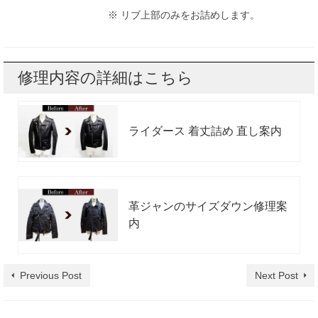
※ リブ上部のみをお詰めします。
修理内容の詳細はこちら
ライダース 着丈詰め 直し案内
革ジャンのサイズダウン修理案
内
Previous Post
Next Post