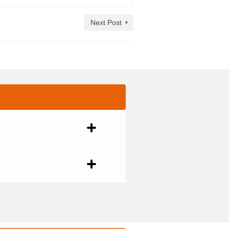
Next Post