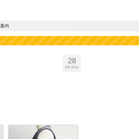
業案内
28
5月 2016