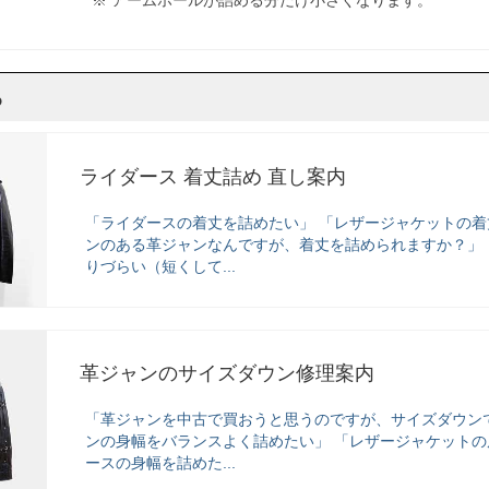
※ アームホールが詰める分だけ小さくなります。
ら
ライダース 着丈詰め 直し案内
「ライダースの着丈を詰めたい」 「レザージャケットの着
ンのある革ジャンなんですが、着丈を詰められますか？」
りづらい（短くして...
革ジャンのサイズダウン修理案内
「革ジャンを中古で買おうと思うのですが、サイズダウン
ンの身幅をバランスよく詰めたい」 「レザージャケットの
ースの身幅を詰めた...