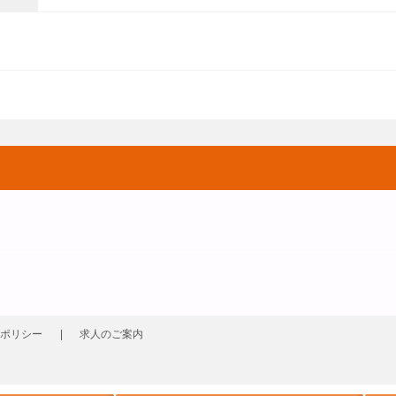
ポリシー
求人のご案内