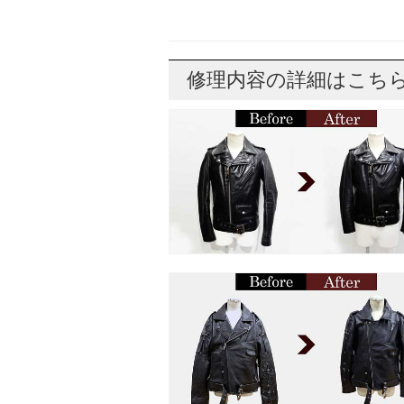
修理内容の詳細はこち