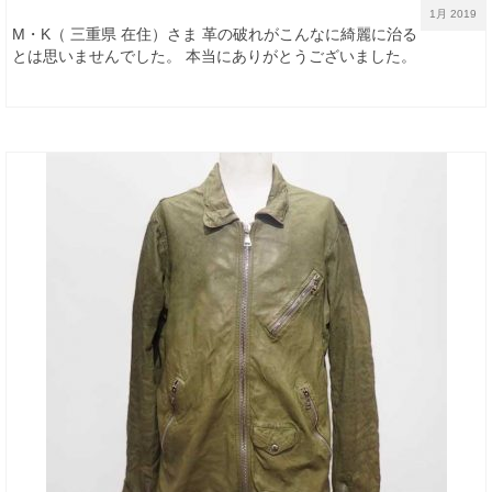
1月 2019
M・K（ 三重県 在住）さま 革の破れがこんなに綺麗に治る
とは思いませんでした。 本当にありがとうございました。