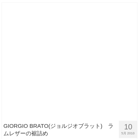
10
GIORGIO BRATO(ジョルジオブラット) ラ
ムレザーの裾詰め
5月 2010