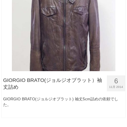
6
GIORGIO BRATO(ジョルジオブラット）袖
丈詰め
11月 2014
GIORGIO BRATO(ジョルジオブラット) 袖丈5cm詰めの依頼でし
た。