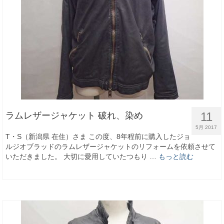
11
ラムレザージャケット 破れ、染め
5月 2017
T・S（新潟県 在住）さま この度、8年程前に購入したジョ
ルジオブラッドのラムレザージャケットのリフォームを依頼させて
いただきました。 大切に愛用していたつもり …
もっと読む