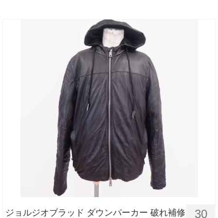
30
ジョルジオブラッド ダウンパーカー 破れ補修