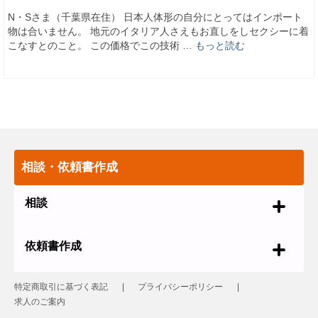
N・Sさま（千葉県在住） 日本人体形の自分にとってはインポート
物は合いません。 地元のイタリア人さえもお直しをしセクシーに着
こなすとのこと。 この価格でこの技術 …
もっと読む
相談・依頼書作成
相談
依頼書作成
特定商取引に基づく表記
プライバシーポリシー
求人のご案内