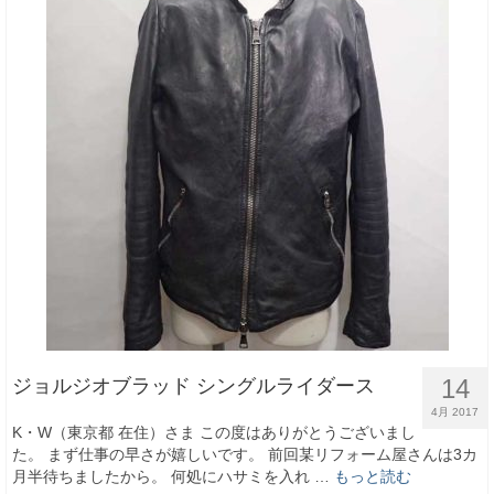
14
ジョルジオブラッド シングルライダース
4月 2017
K・W（東京都 在住）さま この度はありがとうございまし
た。 まず仕事の早さが嬉しいです。 前回某リフォーム屋さんは3カ
月半待ちましたから。 何処にハサミを入れ …
もっと読む