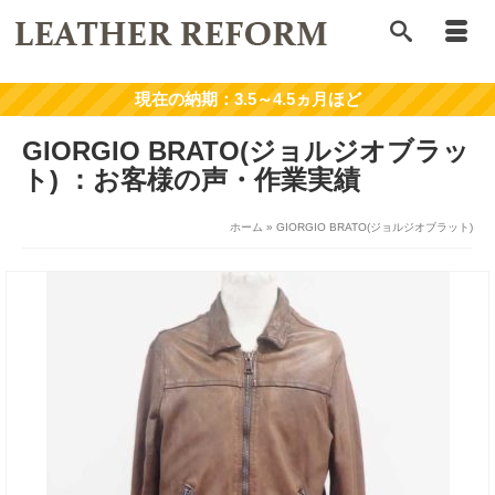
GIORGIO BRATO(ジョルジオブラッ
ト)
ホーム
»
GIORGIO BRATO(ジョルジオブラット)