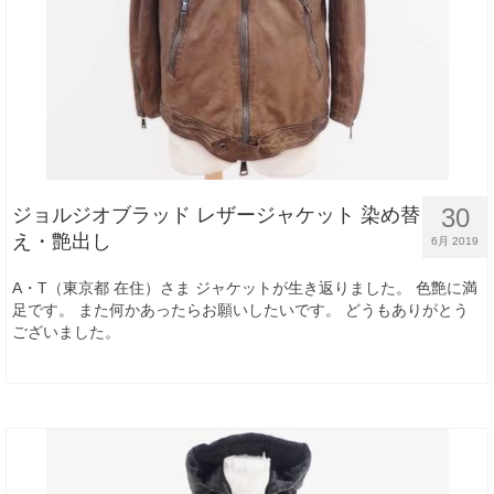
30
ジョルジオブラッド レザージャケット 染め替
え・艶出し
6月 2019
A・T（東京都 在住）さま ジャケットが生き返りました。 色艶に満
足です。 また何かあったらお願いしたいです。 どうもありがとう
ございました。