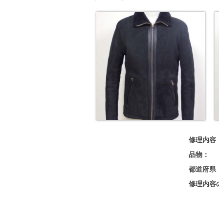
修理内容
品物：
都道府県
修理内容