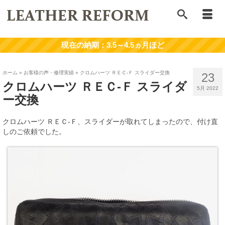
ホーム
»
お客様の声・修理実績
»
クロムハーツ ＲＥＣ-Ｆ スライダー交換
23
クロムハーツ ＲＥＣ-Ｆ スライダ
5月 2022
ー交換
クロムハーツ ＲＥＣ-Ｆ、スライダーが取れてしまったので、付け直
しのご依頼でした。