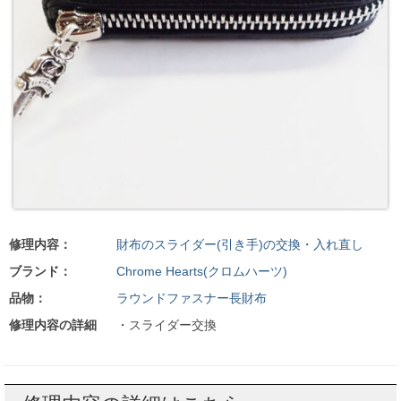
修理内容：
財布のスライダー(引き手)の交換・入れ直し
ブランド：
Chrome Hearts(クロムハーツ)
品物：
ラウンドファスナー長財布
修理内容の詳細
・スライダー交換