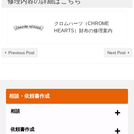
修理内容の詳細はこちら
クロムハーツ（CHROME
HEARTS）財布の修理案内
Previous Post
Next Post
相談・依頼書作成
相談
依頼書作成