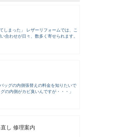
てしまった」 レザーリフォームでは、こ
お問い合わせが日々、数多く寄せられます。
「バッグの内側張替えの料金を知りたいで
ッグの内側がカビ臭いんですが・・・」
め直し 修理案内