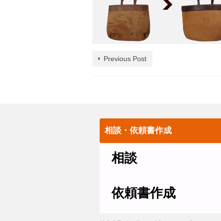
Previous Post
相談・依頼書作成
相談
依頼書作成