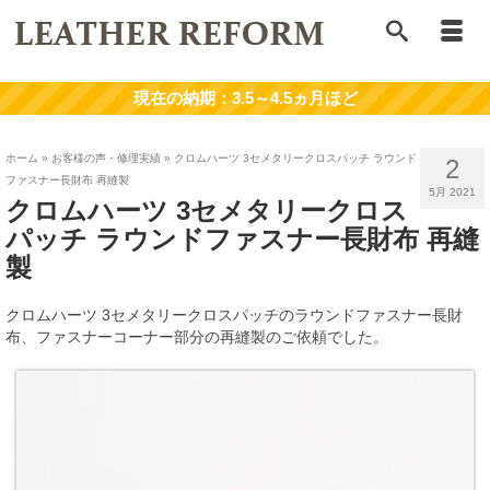
ホーム
»
お客様の声・修理実績
»
クロムハーツ 3セメタリークロスパッチ ラウンド
2
ファスナー長財布 再縫製
5月 2021
クロムハーツ 3セメタリークロス
パッチ ラウンドファスナー長財布 再縫
製
クロムハーツ 3セメタリークロスパッチのラウンドファスナー長財
布、ファスナーコーナー部分の再縫製のご依頼でした。