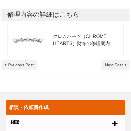
修理内容の詳細はこちら
クロムハーツ（CHROME
HEARTS）財布の修理案内
Previous Post
Next Post
相談・依頼書作成
相談