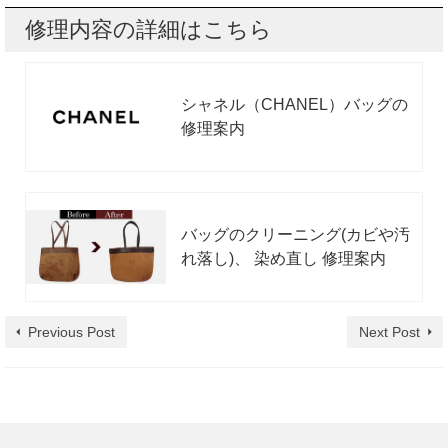
修理内容の詳細はこちら
シャネル（CHANEL）バッグの
修理案内
バッグのクリーニング(カビや汚
れ落し)、 染め直し 修理案内
Previous Post
Next Post