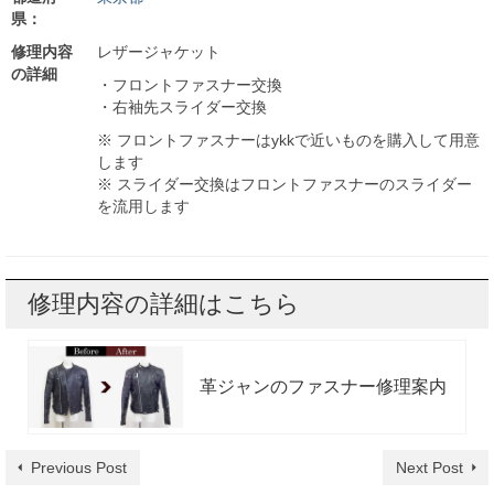
県：
修理内容
レザージャケット
の詳細
・フロントファスナー交換
・右袖先スライダー交換
※ フロントファスナーはykkで近いものを購入して用意
します
※ スライダー交換はフロントファスナーのスライダー
を流用します
修理内容の詳細はこちら
革ジャンのファスナー修理案内
Previous Post
Next Post