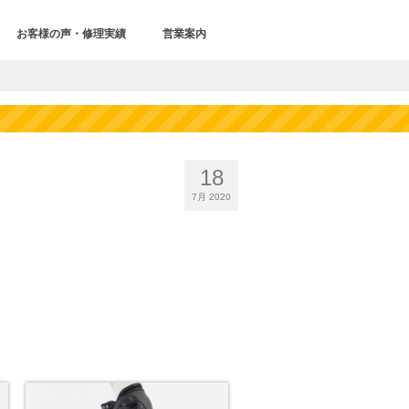
お客様の声・修理実績
営業案内
18
7月 2020