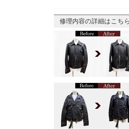
修理内容の詳細はこち