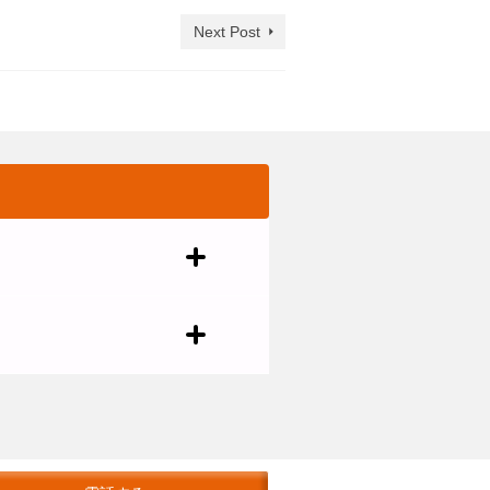
Next Post