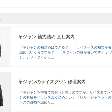
ら
革ジャン 袖丈詰め 直し案内
「革ジャンの袖詰めはできる？」 「ライダースの袖丈が長
詰めはいくらですか？」 「革ジャンの袖が長いです」 レ
ン、レザージャケッ...
革ジャンのサイズダウン修理案内
「革ジャンを中古で買おうと思うのですが、サイズダウン
ンの身幅をバランスよく詰めたい」 「レザージャケットの
ースの身幅を詰めた...