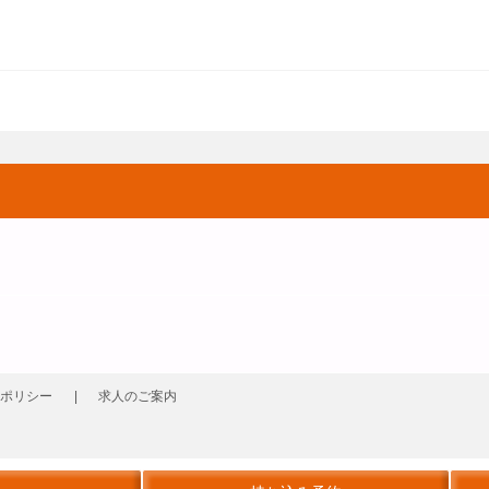
ポリシー
求人のご案内