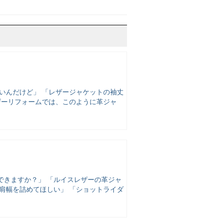
いんだけど」 「レザージャケットの袖丈
ザーリフォームでは、このように革ジャ
できますか？」 「ルイスレザーの革ジャ
肩幅を詰めてほしい」 「ショットライダ