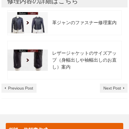
修理内容の詳細はこちら
革ジャンのファスナー修理案内
レザージャケットのサイズアッ
プ（身幅出しや袖幅出しのお直
し）案内
Previous Post
Next Post