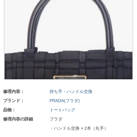
修理内容：
持ち手・ハンドル交換
ブランド：
PRADA(プラダ)
品物：
トートバッグ
修理内容の詳細
プラダ
・ハンドル交換 × 2本（丸手）