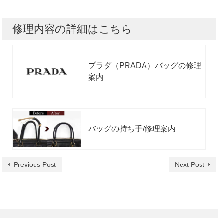
修理内容の詳細はこちら
プラダ（PRADA）バッグの修理
案内
バッグの持ち手/修理案内
Previous Post
Next Post