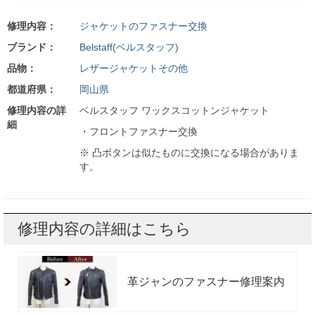
修理内容：
ジャケットのファスナー交換
ブランド：
Belstaff(ベルスタッフ)
品物：
レザージャケットその他
都道府県：
岡山県
修理内容の詳
ベルスタッフ ワックスコットンジャケット
細
・フロントファスナー交換
※ 凸ボタンは似たものに交換になる場合がありま
す。
修理内容の詳細はこちら
革ジャンのファスナー修理案内