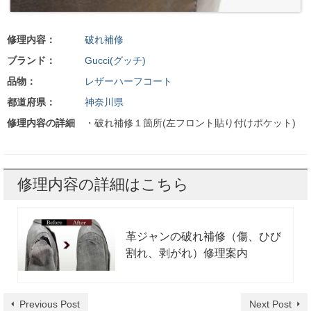
修理内容：
破れ補修
ブランド：
Gucci(グッチ)
品物：
レザーハーフコート
都道府県：
神奈川県
修理内容の詳細
・破れ補修１箇所(左フロント貼り付けポケット)
修理内容の詳細はこちら
革ジャンの破れ補修（傷、ひび
割れ、剥がれ）修理案内
Previous Post
Next Post