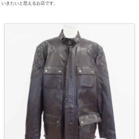
いきたいと思えるお店です。