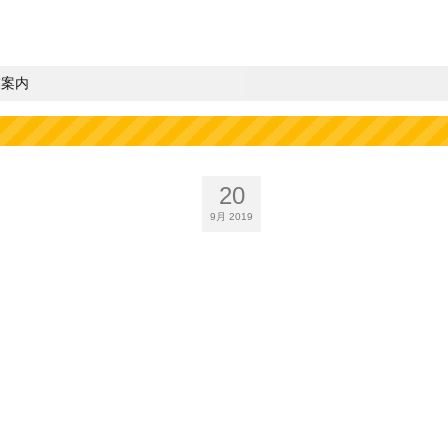
業案内
20
9月 2019