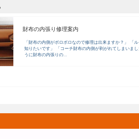
ら
財布の内張り修理案内
「財布の内側がボロボロなので修理は出来ますか？」 「
知りたいです」 「コーチ財布の内側が剥がれてしまいまし
うに財布の内張りの...