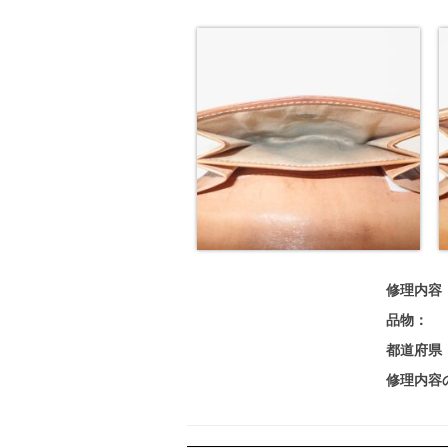
修理内容
品物：
都道府県
修理内容