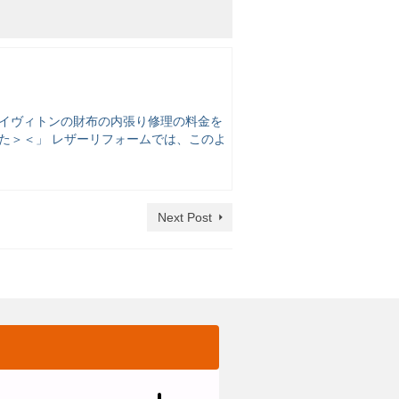
ルイヴィトンの財布の内張り修理の料金を
た＞＜」 レザーリフォームでは、このよ
Next Post