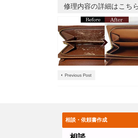
修理内容の詳細はこち
Previous Post
相談・依頼書作成
相談