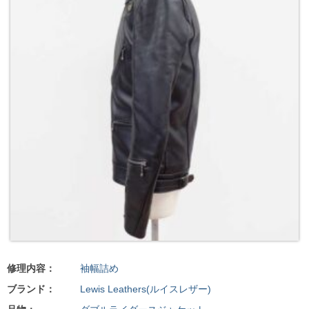
修理内容：
袖幅詰め
ブランド：
Lewis Leathers(ルイスレザー)