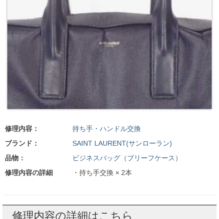
修理内容：
持ち手・ハンドル交換
ブランド：
SAINT LAURENT(サンローラン)
品物：
ビジネスバッグ（ブリーフケース）
修理内容の詳細
・持ち手交換 × 2本
修理内容の詳細はこちら