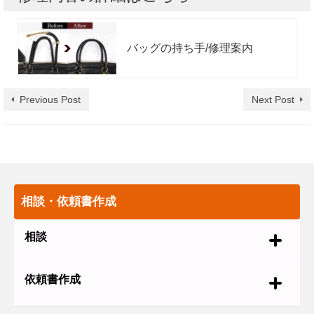
バッグの持ち手/修理案内
Previous Post
Next Post
相談・依頼書作成
相談
依頼書作成