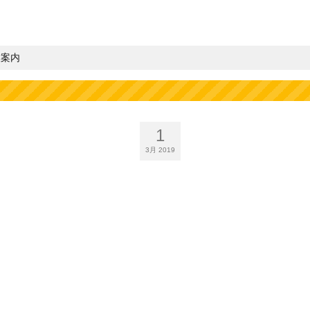
業案内
1
3月 2019