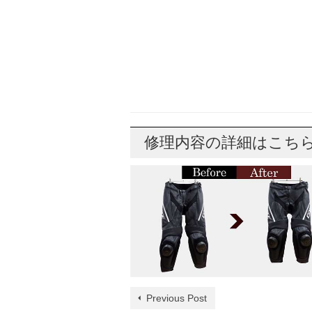
修理内容の詳細はこち
Previous Post