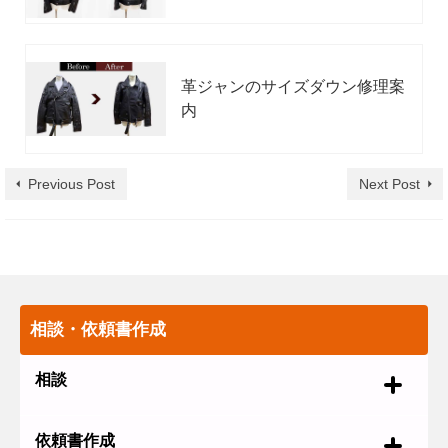
革ジャンのサイズダウン修理案
内
Previous Post
Next Post
相談・依頼書作成
相談
依頼書作成