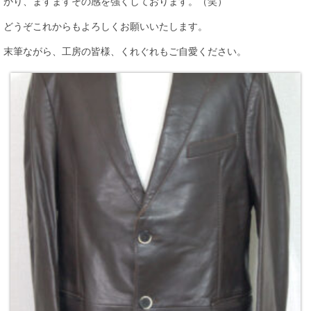
かり、ますますその感を強くしております。（笑）
どうぞこれからもよろしくお願いいたします。
末筆ながら、工房の皆様、くれぐれもご自愛ください。