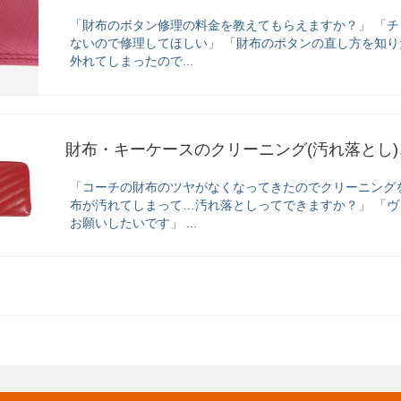
「財布のボタン修理の料金を教えてもらえますか？」 「
ないので修理してほしい」 「財布のボタンの直し方を知り
外れてしまったので...
財布・キーケースのクリーニング(汚れ落とし)
「コーチの財布のツヤがなくなってきたのでクリーニング
布が汚れてしまって…汚れ落としってできますか？」 「
お願いしたいです」 ...