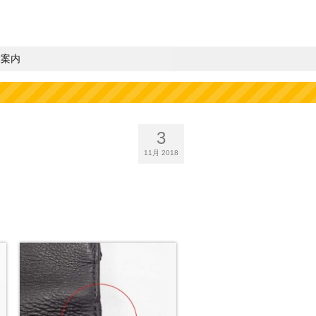
業案内
3
11月 2018