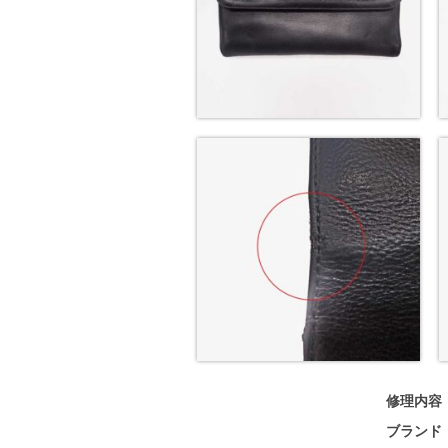
修理内容
ブランド