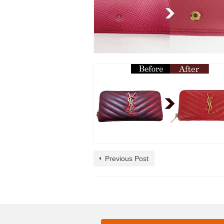
Previous Post