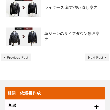
ライダース 着丈詰め 直し案内
革ジャンのサイズダウン修理案
内
Previous Post
Next Post
相談・依頼書作成
相談