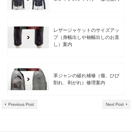
レザージャケットのサイズアッ
プ（身幅出しや袖幅出しのお直
し）案内
革ジャンの破れ補修（傷、ひび
割れ、剥がれ）修理案内
Previous Post
Next Post