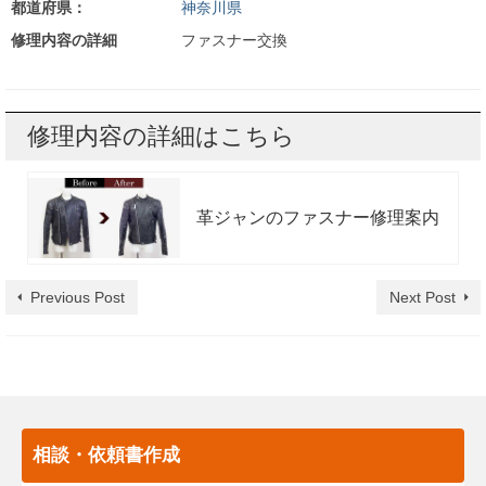
都道府県：
神奈川県
修理内容の詳細
ファスナー交換
修理内容の詳細はこちら
革ジャンのファスナー修理案内
Previous Post
Next Post
相談・依頼書作成