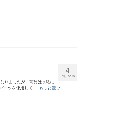
4
12月 2020
遅くなりましたが、商品は水曜に
パーツを使用して …
もっと読む