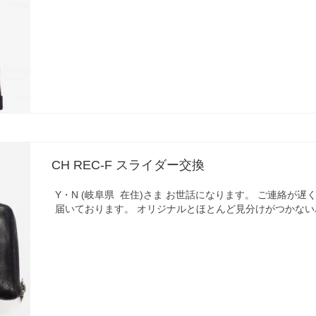
CH REC-F スライダー交換
Y・N (岐阜県 在住)さま お世話になります。 ご連絡が
届いております。 オリジナルとほとんど見分けがつかない