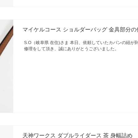
マイケルコース ショルダーバッグ 金具部分の
S.O（岐阜県 在住)さま 本日、依頼していたカバンの紐が
修理をして頂き、誠にありがとうございました。
天神ワークス ダブルライダース 茶 身幅詰め