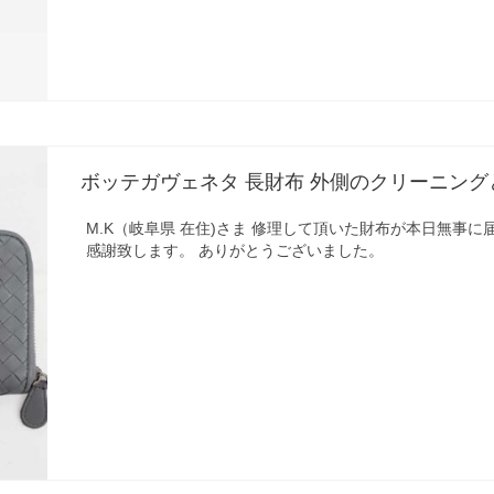
ボッテガヴェネタ 長財布 外側のクリーニン
M.K（岐阜県 在住)さま 修理して頂いた財布が本日無事に
感謝致します。 ありがとうございました。