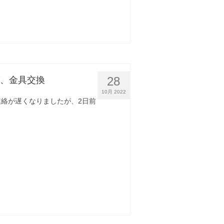
28
ブ、金具交換
10月 2022
ご連絡が遅くなりましたが、2日前