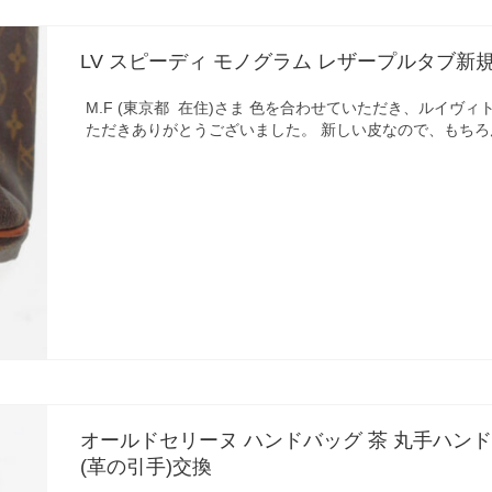
LV スピーディ モノグラム レザープルタブ新
M.F (東京都 在住)さま 色を合わせていただき、ルイヴ
ただきありがとうございました。 新しい皮なので、もちろ
オールドセリーヌ ハンドバッグ 茶 丸手ハン
(革の引手)交換