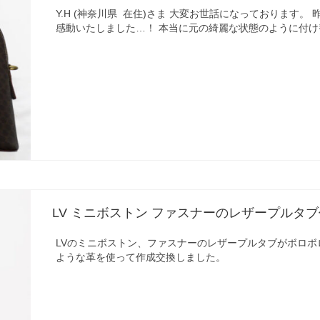
Y.H (神奈川県 在住)さま 大変お世話になっております
感動いたしました…！ 本当に元の綺麗な状態のように付け
LV ミニボストン ファスナーのレザープルタ
LVのミニボストン、ファスナーのレザープルタブがボロボ
ような革を使って作成交換しました。