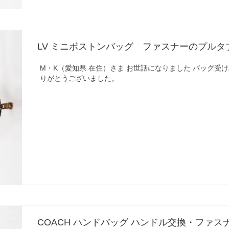
LV ミニボストンバッグ ファスナーのプル
M・K（愛知県 在住）さま お世話になりました バッグ受
りがとうございました。
COACH ハンドバッグ ハンドル交換・ファス