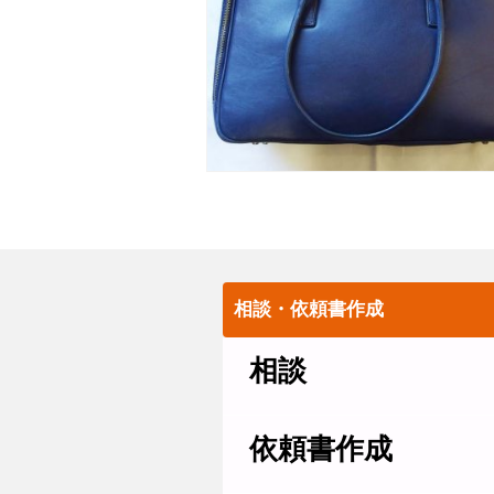
相談・依頼書作成
相談
依頼書作成