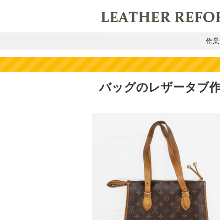
作業
バッグのレザータブ