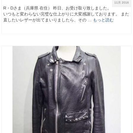
11月 2016
R・Dさま（兵庫県 在住） 昨日、お受け取り致しました。
いつもと変わらない完璧な仕上がりに大変感謝しております。 また
直したいレザーが出てまいりましたら、その …
もっと読む