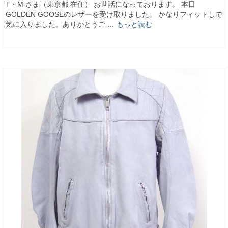
T・M さま（東京都 在住） お世話になっております。 本日
GOLDEN GOOSEのレザーを受け取りました。 かなりフィットしで
気に入りました。ありがとうご …
もっと読む