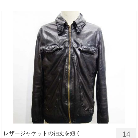
14
レザージャケットの袖丈を短く