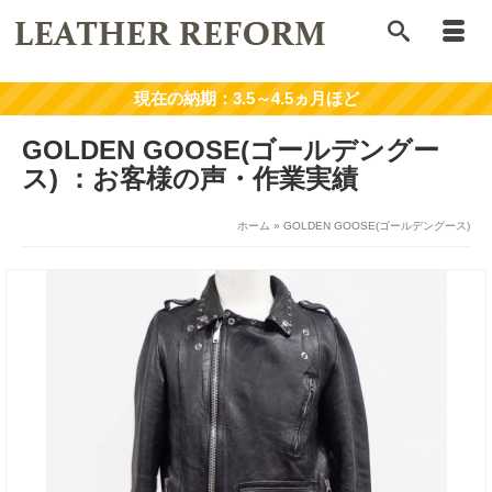
GOLDEN GOOSE(ゴールデングー
ス)
ホーム
»
GOLDEN GOOSE(ゴールデングース)