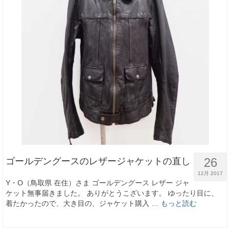
26
ゴールデングースのレザージャケットの直し
12月 2017
Y・O（鳥取県 在住）さま ゴールデングース レザー ジャ
ケット無事届きました。 ありがとうこざいます。 ゆったり目に、
着たかったので、大き目の、ジャケット購入 …
もっと読む