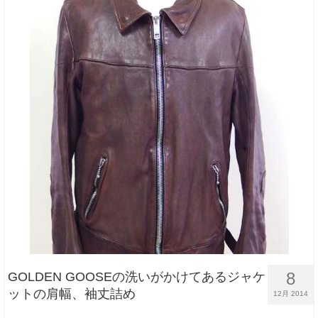
8
GOLDEN GOOSEの洗いがかけてあるジャケ
ットの肩幅、袖丈詰め
12月 2014