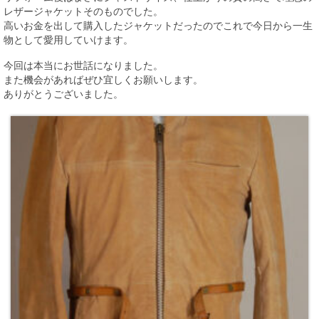
レザージャケットそのものでした。
高いお金を出して購入したジャケットだったのでこれで今日から一生
物として愛用していけます。
今回は本当にお世話になりました。
また機会があればぜひ宜しくお願いします。
ありがとうございました。