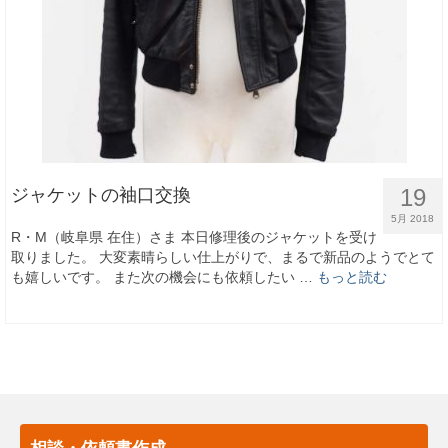
19
ジャケットの袖口交換
5月 2018
R・M（岐阜県 在住）さま 本日修理後のジャケットを受け
取りました。 大変素晴らしい仕上がりで、まるで新品のようでとて
も嬉しいです。 また次の機会にも依頼したい …
もっと読む