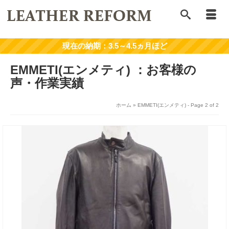
EMMETI(エンメティ)
ホーム
»
EMMETI(エンメティ)
- Page 2 of 2