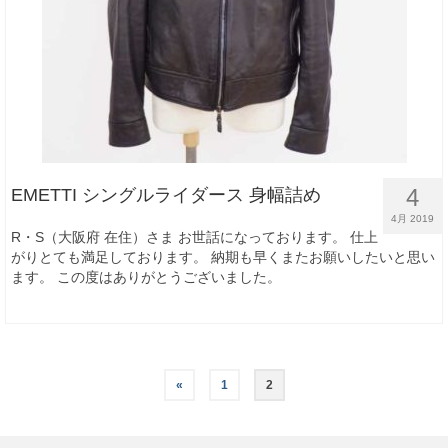
4
EMETTI シングルライダース 身幅詰め
4月 2019
R・S（大阪府 在住）さま お世話になっております。 仕上
がりとても満足しております。 納期も早くまたお願いしたいと思い
ます。 この度はありがとうございました。
«
1
2