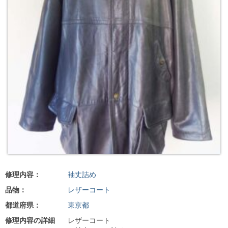
修理内容：
袖丈詰め
品物：
レザーコート
都道府県：
東京都
修理内容の詳細
レザーコート