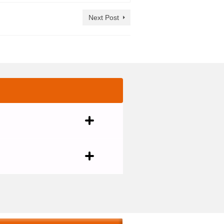
Next Post