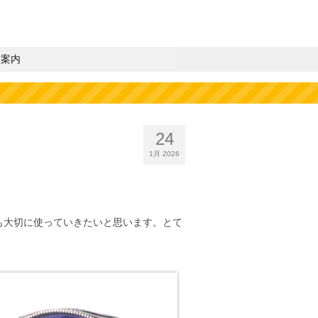
業案内
24
1月 2026
も大切に使っていきたいと思います。とて