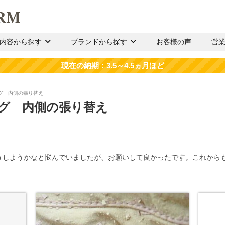
内容から探す
ブランドから探す
お客様の声
営
グ 内側の張り替え
ッグ 内側の張り替え
うしようかなと悩んでいましたが、お願いして良かったです。これから