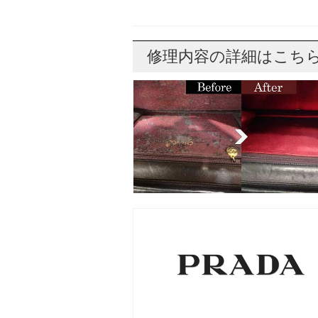
修理内容の詳細はこち